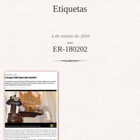
Etiquetas
6 de marzo de 2018
ER-180202