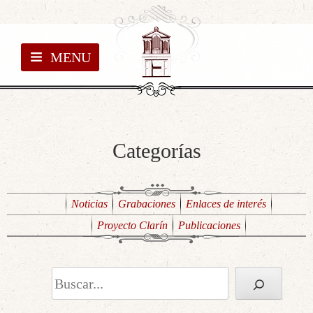
MENU
Categorías
Noticias
Grabaciones
Enlaces de interés
Proyecto Clarín
Publicaciones
Buscar