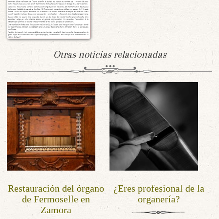
Otras noticias relacionadas
Restauración del órgano
¿Eres profesional de la
de Fermoselle en
organería?
Zamora