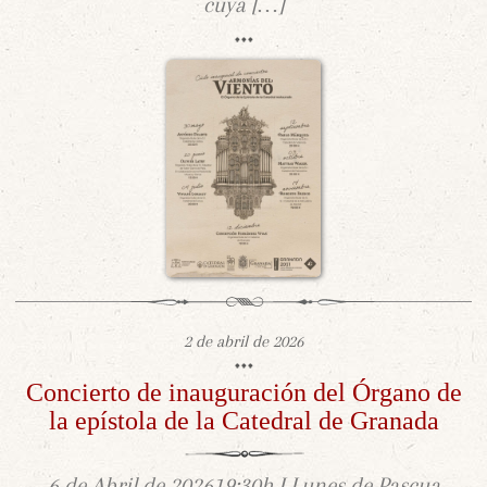
cuya […]
2 de abril de 2026
Concierto de inauguración del Órgano de
la epístola de la Catedral de Granada
6 de Abril de 202619:30h I Lunes de Pascua