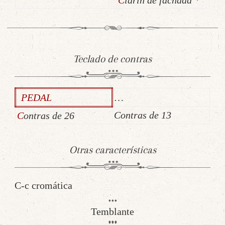
Teclado de contras
PEDAL
…
Contras de 13
Contras de 26
Otras características
C-c cromática
Temblante