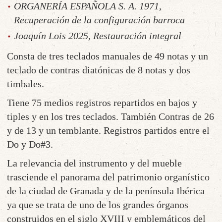
ORGANERÍA ESPAÑOLA S. A. 1971,
Recuperación de la configuración barroca
Joaquín Lois 2025, Restauración integral
Consta de tres teclados manuales de 49 notas y un
teclado de contras diatónicas de 8 notas y dos
timbales.
Tiene 75 medios registros repartidos en bajos y
tiples y en los tres teclados. También Contras de 26
y de 13 y un temblante. Registros partidos entre el
Do y Do#3.
La relevancia del instrumento y del mueble
trasciende el panorama del patrimonio organístico
de la ciudad de Granada y de la península Ibérica
ya que se trata de uno de los grandes órganos
construidos en el siglo XVIII y emblemáticos del