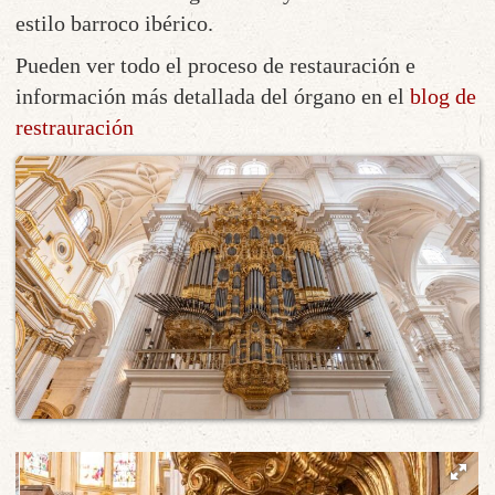
estilo barroco ibérico.
Pueden ver todo el proceso de restauración e
información más detallada del órgano en el
blog de
restrauración