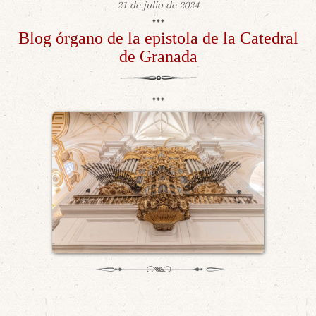
21 de julio de 2024
Blog órgano de la epistola de la Catedral
de Granada