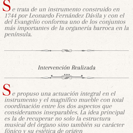
e trata de un instrumento construido en
1744 por Leonardo Fernández Dávila y con el
del Evangelio conforma uno de los conjuntos
más importantes de la organería barroca en la
península.
Intervención Realizada
e propuso una actuación integral en el
instrumento y el magnífico mueble con total
coordinación entre los dos aspectos que
consideramos inseparables. La idea principal
es la de recuperar no solo la estructura
musical del órgano sino también su carácter
fónico y su estética de origen