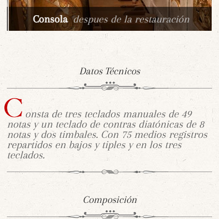
Consola
despues de la restauración
Datos Técnicos
onsta de tres teclados manuales de 49
notas y un teclado de contras diatónicas de 8
notas y dos timbales. Con 75 medios registros
repartidos en bajos y tiples y en los tres
teclados.
Composición