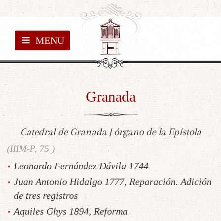
MENU
Granada
Catedral de Granada | órgano de la Epístola
(IIIM-P, 75 )
Leonardo Fernández Dávila 1744
Juan Antonio Hidalgo 1777, Reparación. Adición
de tres registros
Aquiles Ghys 1894, Reforma