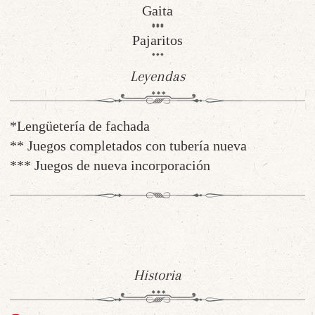
Gaita
Pajaritos
Leyendas
*Lengüetería de fachada
** Juegos completados con tubería nueva
*** Juegos de nueva incorporación
Historia