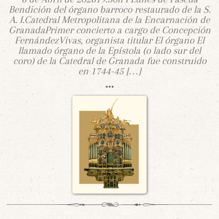
Bendición del órgano barroco restaurado de la S.
A. I.Catedral Metropolitana de la Encarnación de
GranadaPrimer concierto a cargo de Concepción
FernándezVivas, organista titular El órgano El
llamado órgano de la Epístola (o lado sur del
coro) de la Catedral de Granada fue construido
en 1744-45 […]