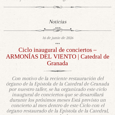
Noticias
16 de junio de 2026
Ciclo inaugural de conciertos –
ARMONÍAS DEL VIENTO | Catedral de
Granada
Con motivo de la reciente restauración del
órgano de la Epistola de la Catedral de Granada
por nuestro taller, se ha organizado este ciclo
inaugural de conciertos que se desarollará
durante los próximos meses Está previsto un
concierto al mes dentro de este Ciclo con el
órgano restaurado de la Epístola de la Catedral,