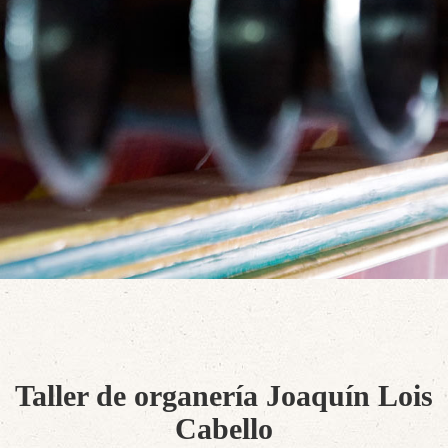
Taller de organería Joaquín Lois
Cabello