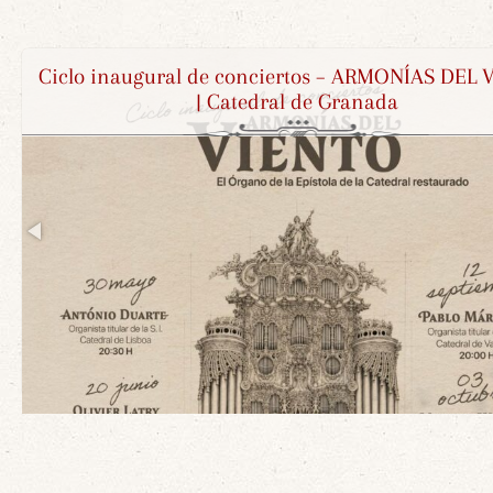
Ciclo inaugural de conciertos – ARMONÍAS DEL VIENTO
Restauración del órgano de Fermoselle en Za
| Catedral de Granada