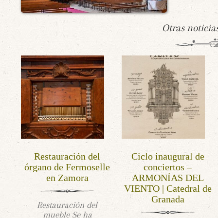
Otras noticia
Restauración del
Ciclo inaugural de
órgano de Fermoselle
conciertos –
en Zamora
ARMONÍAS DEL
VIENTO | Catedral de
Granada
Restauración del
mueble Se ha