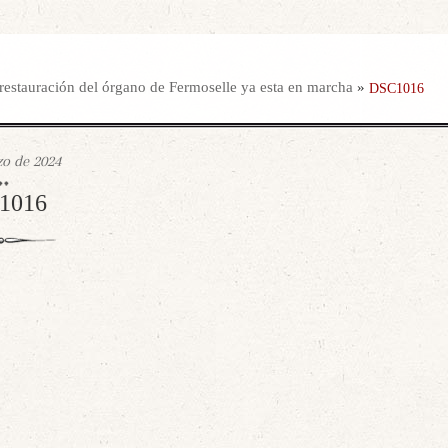
restauración del órgano de Fermoselle ya esta en marcha
»
DSC1016
o de 2024
1016