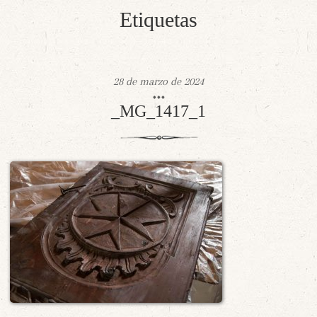
Etiquetas
28 de marzo de 2024
_MG_1417_1