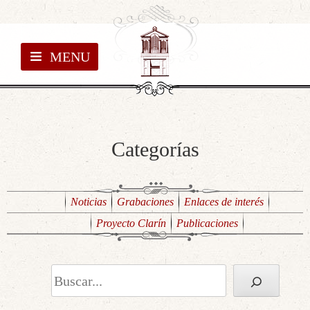
MENU
Categorías
Noticias
Grabaciones
Enlaces de interés
Proyecto Clarín
Publicaciones
Buscar