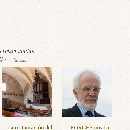
s relacionadas
La restauración del
FORGES nos ha