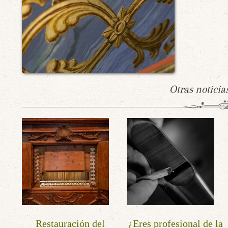
Otras noticia
Restauración del
¿Eres profesional de la