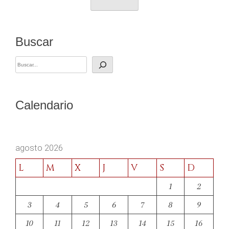
Buscar
Buscar
Calendario
agosto 2026
L
M
X
J
V
S
D
1
2
3
4
5
6
7
8
9
10
11
12
13
14
15
16