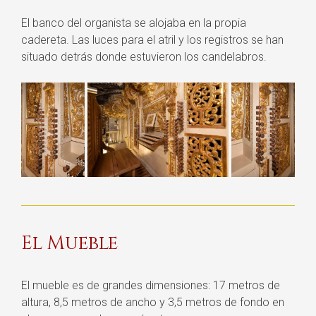
El banco del organista se alojaba en la propia
cadereta. Las luces para el atril y los registros se han
situado detrás donde estuvieron los candelabros.
El Mueble
El mueble es de grandes dimensiones: 17 metros de
altura, 8,5 metros de ancho y 3,5 metros de fondo en