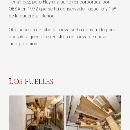
Fernández, pero Hay una parte reincorporada por
OESA en 1972 que se ha conservado Tapadillo y 15ª
de la cadereta interior.
Otra sección de tubería nueva se ha construido para
completar juegos o registros de nueva de nueva
incorporación.
Los fuelles