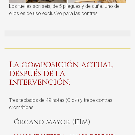
Los fuelles son seis, de 5 pliegues y de cuña. Uno de
ellos es de uso exclusivo para las contras.
La composición actual,
después de la
intervención:
Tres teclados de 49 notas (C-c»’) y trece contras
cromáticas.
Órgano Mayor (IIIM)