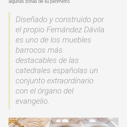
algunas zonas de su perímetro.
Diseñado y construido por
el propio Fernández Dávila
es uno de los muebles
barrocos más
destacables de las
catedrales españolas un
conjunto extraordinario
con el órgano del
evangelio.