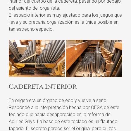
interior del cuerpo de la cadereta, pasando por debajo
del asiento del organista.
El espacio interior es muy ajustado para los juegos que
lleva y su precaria organización es la única posible en
tan estrecho espacio.
Cadereta interior
En origen era un órgano de eco y vuelve a serlo.
Responde a la interpretación hecha por OESA de este
teclado que había desaparecido en la reforma de
Aquiles Ghys. La base de este teclado es un flautado
tapado. El secreto parece ser el original pero quizás