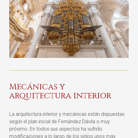
Mecánicas y
arquitectura interior
La arquitectura interior y mecánicas están dispuestas
según el plan inicial de Fernández Dávila o muy
próximo. En todos sus aspectos ha sufrido
modificaciones a lo largo de los siglos unos más