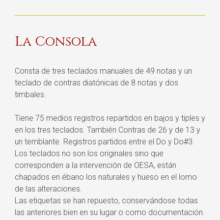
La Consola
Consta de tres teclados manuales de 49 notas y un
teclado de contras diatónicas de 8 notas y dos
timbales.
Tiene 75 medios registros repartidos en bajos y tiples y
en los tres teclados. También Contras de 26 y de 13 y
un temblante. Registros partidos entre el Do y Do#3.
Los teclados no son los originales sino que
corresponden a la intervención de OESA, están
chapados en ébano los naturales y hueso en el lomo
de las alteraciones.
Las etiquetas se han repuesto, conservándose todas
las anteriores bien en su lugar o como documentación.