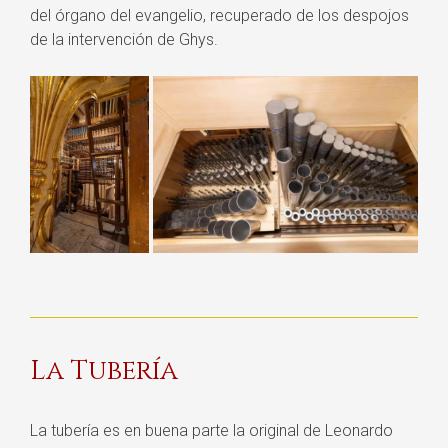
del órgano del evangelio, recuperado de los despojos
de la intervención de Ghys.
La Tubería
La tubería es en buena parte la original de Leonardo