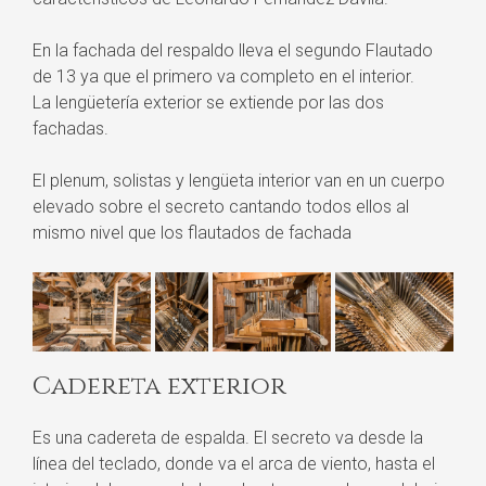
En la fachada del respaldo lleva el segundo Flautado
de 13 ya que el primero va completo en el interior.
La lengüetería exterior se extiende por las dos
fachadas.
El plenum, solistas y lengüeta interior van en un cuerpo
elevado sobre el secreto cantando todos ellos al
mismo nivel que los flautados de fachada
Cadereta exterior
Es una cadereta de espalda. El secreto va desde la
línea del teclado, donde va el arca de viento, hasta el