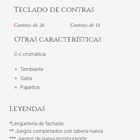
Teclado de contras
Contras de 26
Contras de 13
Otras características
C-c cromática
Temblante
Gaita
Pajaritos
Leyendas
*Lengüetería de fachada
** Juegos completados con tubería nueva
*** Juegos de nueva incorporación