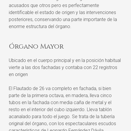
acusados que otros pero es perfectamente
identificable el estado de origen y las intervenciones
posteriores, conservando una parte importante de la
enorme estructura del órgano.
Órgano Mayor
Ubicado en el cuerpo principal y en la posición habitual
vierte a las dos fachadas y contaba con 22 registros
en origen
El Flautado de 26 va completo en fachada, si bien
parte de la primera octava, en madera, lleva cinco
tubos en la fachada con media caña de metal y el
resto en el interior del cubo izquierdo. Lleva tablón
acanalado para todo el juego. Se trata de la tubería
original del órgano, con los espectaculares escudos
característicos de Leonardo Fernández Dávila.