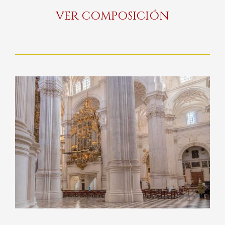
VER COMPOSICIÓN