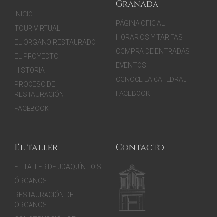
Granada
INICIO
PÁGINA OFICIAL
TOUR VIRTUAL
HORARIOS Y TARIFAS
EL ÓRGANO RESTAURADO
COMPRA DE ENTRADAS
EL PROYECTO
EVENTOS
HISTORIA
CONOCE LA CATEDRAL
PROCESO DE
FACEBOOK
RESTAURACIÓN
FACEBOOK
El taller
Contacto
EL TALLER DE JOAQUÍN LOIS
ÓRGANOS
RESTAURACIÓN DE
ÓRGANOS