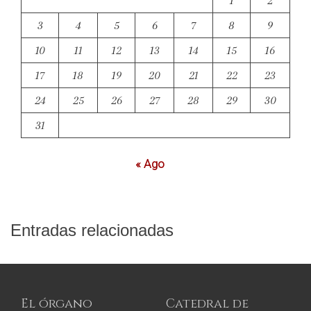
3
4
5
6
7
8
9
10
11
12
13
14
15
16
17
18
19
20
21
22
23
24
25
26
27
28
29
30
31
« Ago
Entradas relacionadas
El órgano
Catedral de