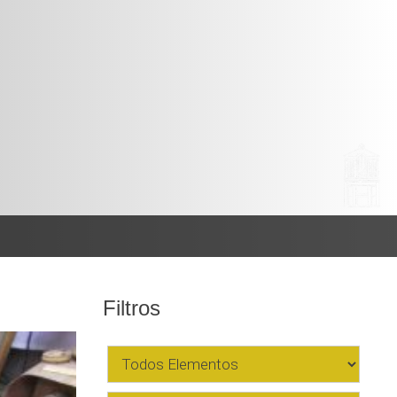
Filtros