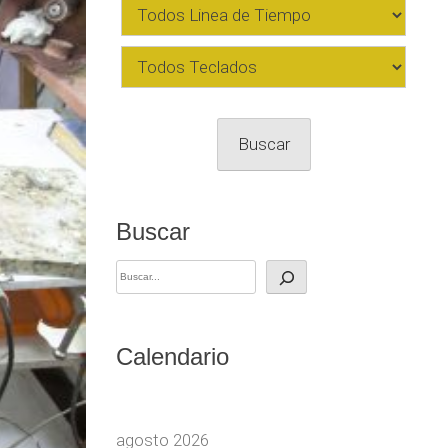
Buscar
Buscar
Calendario
agosto 2026