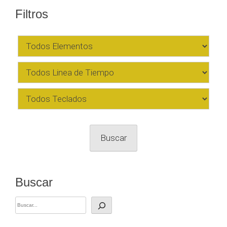
Filtros
Buscar
Buscar