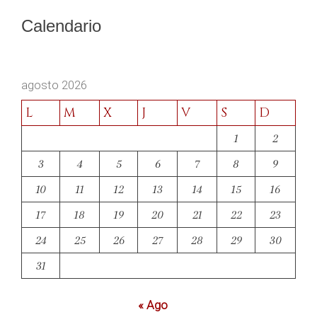
Calendario
agosto 2026
L
M
X
J
V
S
D
1
2
3
4
5
6
7
8
9
10
11
12
13
14
15
16
17
18
19
20
21
22
23
24
25
26
27
28
29
30
31
« Ago