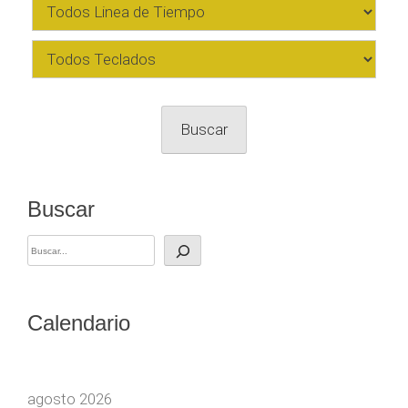
Buscar
Buscar
Calendario
agosto 2026