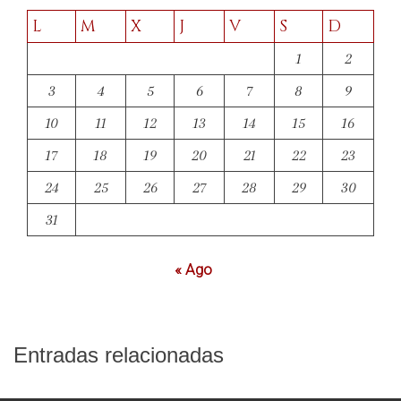
L
M
X
J
V
S
D
1
2
3
4
5
6
7
8
9
10
11
12
13
14
15
16
17
18
19
20
21
22
23
24
25
26
27
28
29
30
31
« Ago
Entradas relacionadas