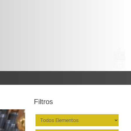
Filtros