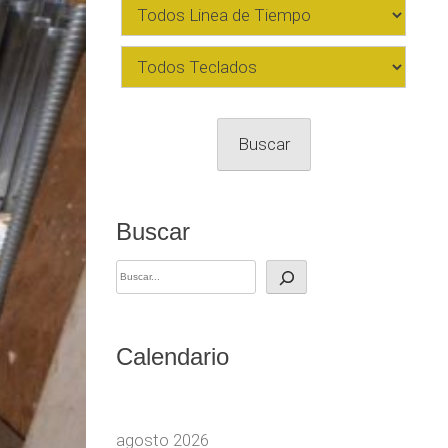
Buscar
Buscar
Calendario
agosto 2026