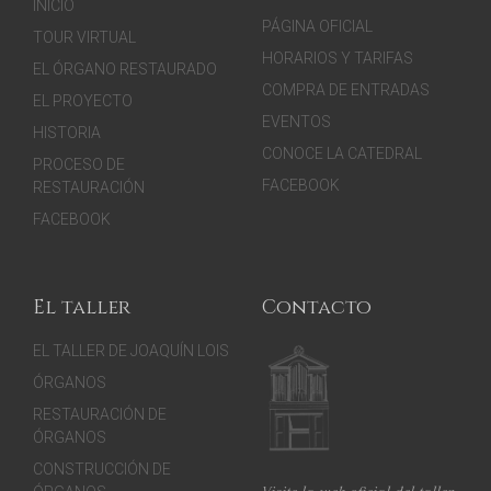
INICIO
PÁGINA OFICIAL
TOUR VIRTUAL
HORARIOS Y TARIFAS
EL ÓRGANO RESTAURADO
COMPRA DE ENTRADAS
EL PROYECTO
EVENTOS
HISTORIA
CONOCE LA CATEDRAL
PROCESO DE
FACEBOOK
RESTAURACIÓN
FACEBOOK
El taller
Contacto
EL TALLER DE JOAQUÍN LOIS
ÓRGANOS
RESTAURACIÓN DE
ÓRGANOS
CONSTRUCCIÓN DE