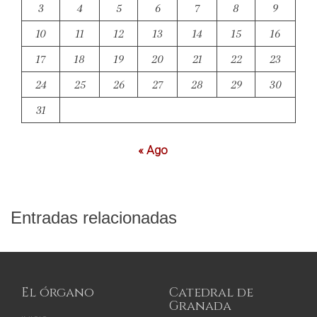
3
4
5
6
7
8
9
10
11
12
13
14
15
16
17
18
19
20
21
22
23
24
25
26
27
28
29
30
31
« Ago
Entradas relacionadas
El órgano
Catedral de
Granada