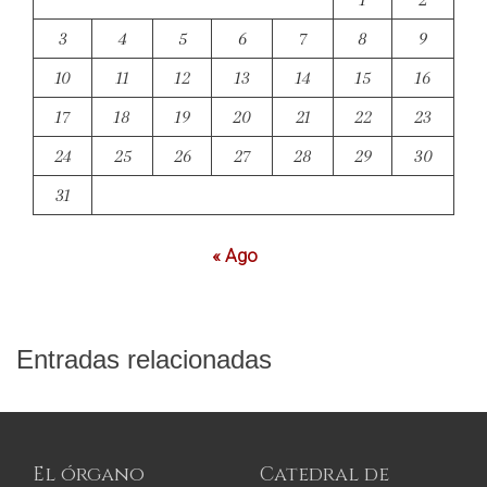
3
4
5
6
7
8
9
10
11
12
13
14
15
16
17
18
19
20
21
22
23
24
25
26
27
28
29
30
31
« Ago
Entradas relacionadas
El órgano
Catedral de