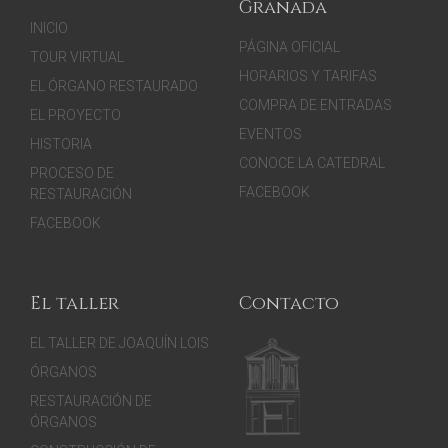
Granada
INICIO
PÁGINA OFICIAL
TOUR VIRTUAL
HORARIOS Y TARIFAS
EL ÓRGANO RESTAURADO
COMPRA DE ENTRADAS
EL PROYECTO
EVENTOS
HISTORIA
CONOCE LA CATEDRAL
PROCESO DE
FACEBOOK
RESTAURACIÓN
FACEBOOK
El taller
Contacto
EL TALLER DE JOAQUÍN LOIS
ÓRGANOS
RESTAURACIÓN DE
ÓRGANOS