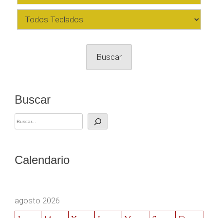
Buscar
Buscar
Calendario
agosto 2026