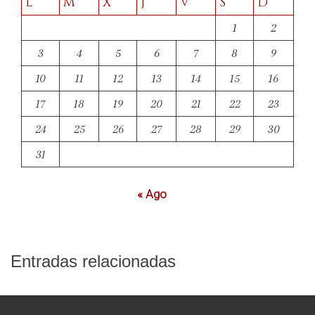
L
M
X
J
V
S
D
1
2
3
4
5
6
7
8
9
10
11
12
13
14
15
16
17
18
19
20
21
22
23
24
25
26
27
28
29
30
31
« Ago
Entradas relacionadas