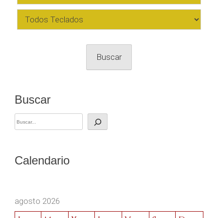
Buscar
Buscar
Calendario
agosto 2026