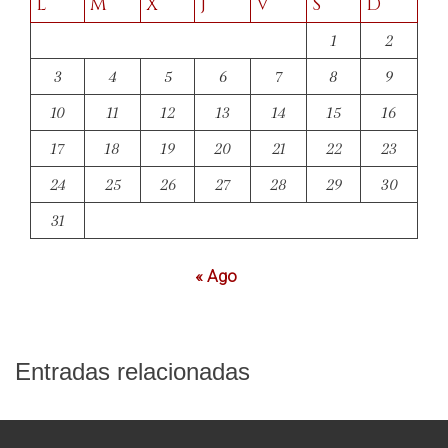
L
M
X
J
V
S
D
1
2
3
4
5
6
7
8
9
10
11
12
13
14
15
16
17
18
19
20
21
22
23
24
25
26
27
28
29
30
31
« Ago
Entradas relacionadas