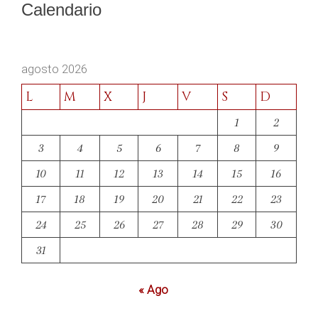
Calendario
agosto 2026
L
M
X
J
V
S
D
1
2
3
4
5
6
7
8
9
10
11
12
13
14
15
16
17
18
19
20
21
22
23
24
25
26
27
28
29
30
31
« Ago