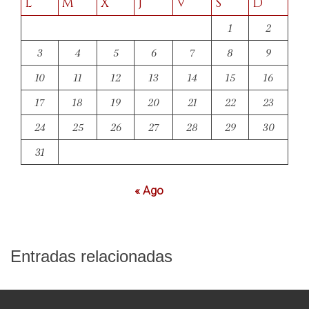
L
M
X
J
V
S
D
1
2
3
4
5
6
7
8
9
10
11
12
13
14
15
16
17
18
19
20
21
22
23
24
25
26
27
28
29
30
31
« Ago
Entradas relacionadas