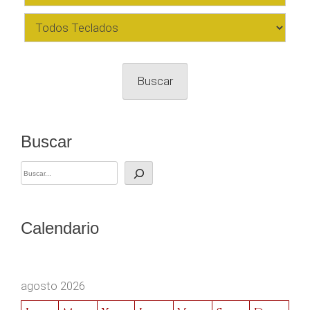
Buscar
Buscar
Calendario
agosto 2026