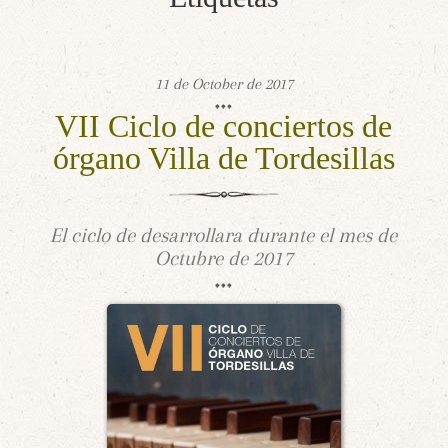
11 de October de 2017
VII Ciclo de conciertos de
órgano Villa de Tordesillas
El ciclo de desarrollara durante el mes de
Octubre de 2017