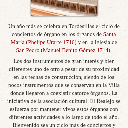
Un año más se celebra en Tordesillas el ciclo de
conciertos de órgano en los órganos de
Santa
María (Phelipe Urarte 1716)
y en la iglesia de
San Pedro (Manuel Benito Gómez 1714)
.
Los dos instrumentos de gran interés y bien
diferentes uno de otro a pesar de su proximidad
en las fechas de construcción, siendo de los
pocos instrumentos que se conservan en la Villa
donde llegaron a coexistir catorce órganos. La
iniciativa de la asociación cultural El Realejo se
esfuerza por mantener vivos estos órganos con
diferentes actividades a lo largo de todo el año.
Bienvenido sea un ciclo más de conciertos y