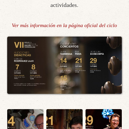
actividades.
Ver más información en la página oficial del ciclo