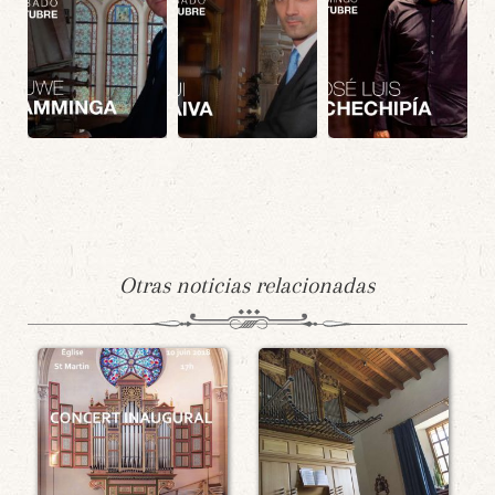
Otras noticias relacionadas