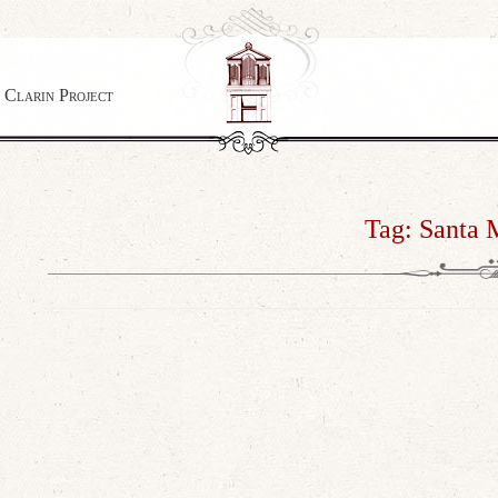
e Clarin Project
Tag:
Santa M