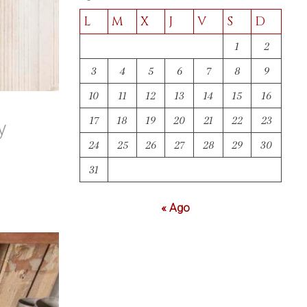
L
M
X
J
V
S
D
1
2
3
4
5
6
7
8
9
10
11
12
13
14
15
16
17
18
19
20
21
22
23
y
24
25
26
27
28
29
30
31
« Ago