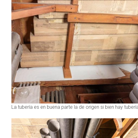
La tubería es en buena parte la de origen si bien hay tuber