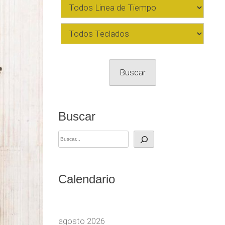
Buscar
Buscar
Calendario
agosto 2026