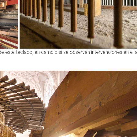
 este teclado, en cambio si se observan intervenciones en el 