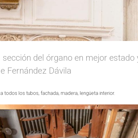
a sección del órgano en mejor estado 
e Fernández Dávila
a todos los tubos, fachada, madera, lengüeta interior.