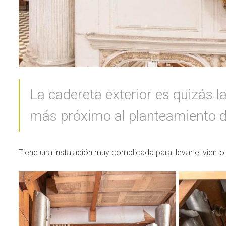
La cadereta exterior es quizás l
más próximo al planteamiento d
Tiene una instalación muy complicada para llevar el viento 