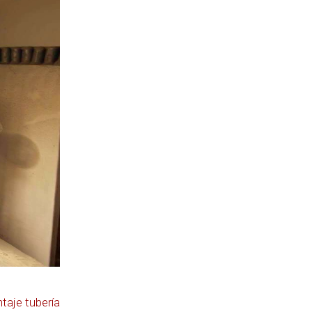
aje tubería