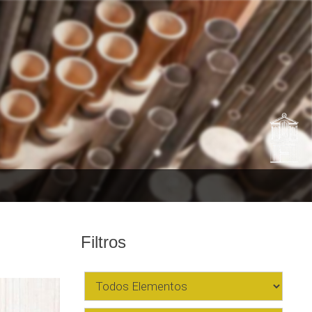
Filtros