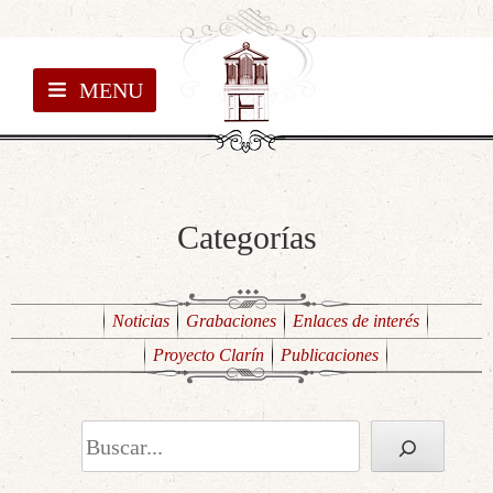
MENU
Categorías
Noticias
Grabaciones
Enlaces de interés
Proyecto Clarín
Publicaciones
Buscar