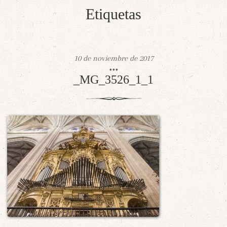
Etiquetas
10 de noviembre de 2017
_MG_3526_1_1