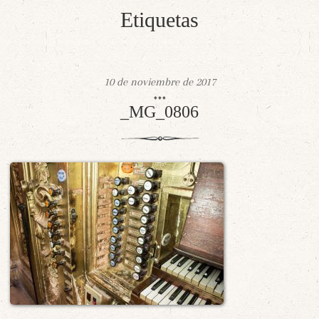
Etiquetas
10 de noviembre de 2017
_MG_0806