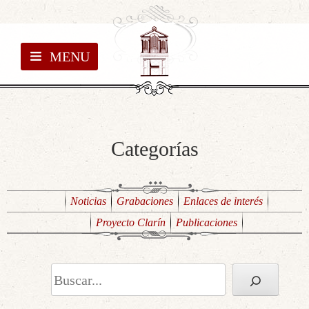
MENU
Categorías
Noticias
Grabaciones
Enlaces de interés
Proyecto Clarín
Publicaciones
Buscar