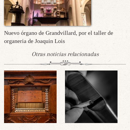
Nuevo órgano de Grandvillard, por el taller de
organeria de Joaquin Lois
Otras noticias relacionadas