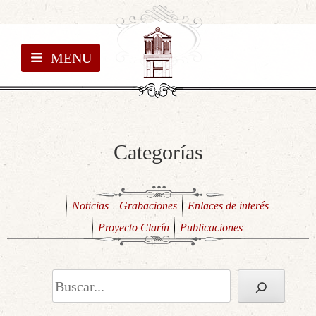
MENU
Categorías
Noticias
Grabaciones
Enlaces de interés
Proyecto Clarín
Publicaciones
Buscar