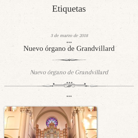
Etiquetas
3 de marzo de 2018
Nuevo órgano de Grandvillard
Nuevo órgano de Grandvillard