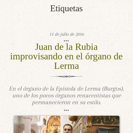
Etiquetas
11 de julio de 2016
Juan de la Rubia
improvisando en el órgano de
Lerma
En el órgano de la Epístola de Lerma (Burgos),
uno de los pocos órganos renacentistas que
permanecieron en su estilo.