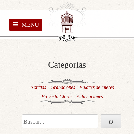
MENU
Categorías
Noticias
Grabaciones
Enlaces de interés
Proyecto Clarín
Publicaciones
Buscar