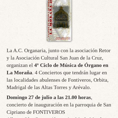
La A.C. Organaria, junto con la asociación Retor
y la Asociación Cultural San Juan de la Cruz,
organizan el
4º Ciclo de Música de Órgano en
La Moraña
. 4 Conciertos que tendrán lugar en
las localidades abulenses de Fontiveros, Orbita,
Madrigal de las Altas Torres y Arévalo.
Domingo 27 de julio a las 21.00 horas
,
concierto de inauguración en la parroquia de San
Cipriano de FONTIVEROS