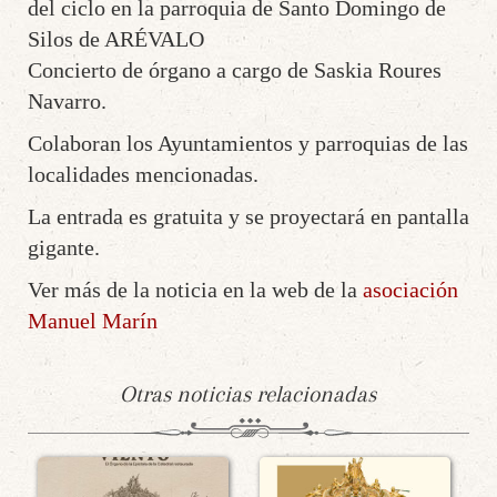
del ciclo en la parroquia de Santo Domingo de
Silos de ARÉVALO
Concierto de órgano a cargo de Saskia Roures
Navarro.
Colaboran los Ayuntamientos y parroquias de las
localidades mencionadas.
La entrada es gratuita y se proyectará en pantalla
gigante.
Ver más de la noticia en la web de la
asociación
Manuel Marín
Otras noticias relacionadas