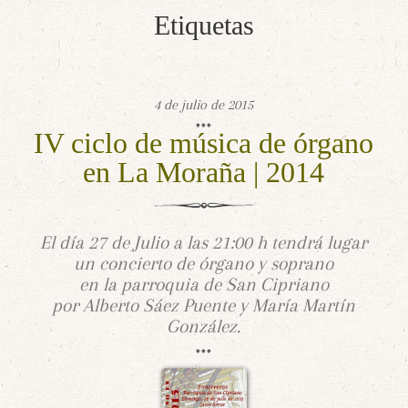
Etiquetas
4 de julio de 2015
IV ciclo de música de órgano
en La Moraña | 2014
El día 27 de Julio a las 21:00 h tendrá lugar
un concierto de órgano y soprano
en la parroquia de San Cipriano
por Alberto Sáez Puente y María Martín
González.