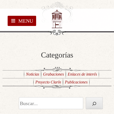
MENU
Categorías
Noticias
Grabaciones
Enlaces de interés
Proyecto Clarín
Publicaciones
Buscar