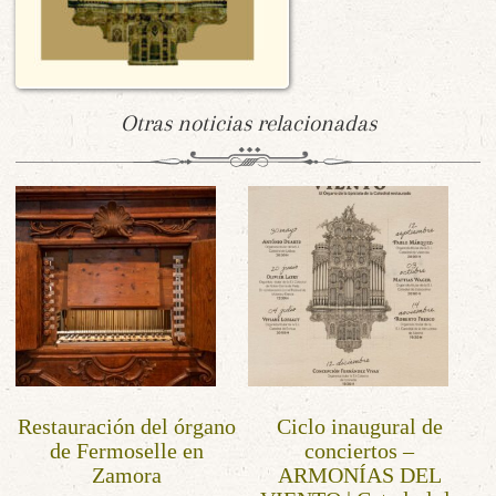
Otras noticias relacionadas
Restauración del órgano
Ciclo inaugural de
de Fermoselle en
conciertos –
Zamora
ARMONÍAS DEL