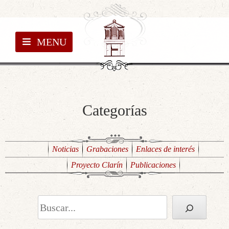
MENU
Categorías
Noticias
Grabaciones
Enlaces de interés
Proyecto Clarín
Publicaciones
Buscar