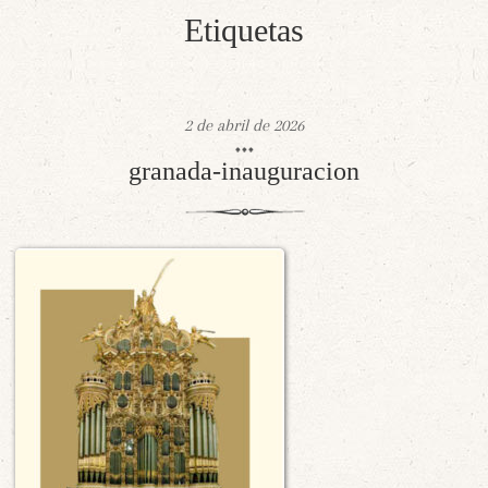
Etiquetas
2 de abril de 2026
granada-inauguracion