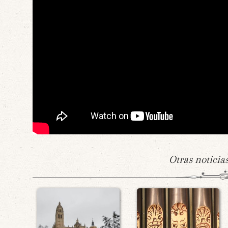
Otras noticia