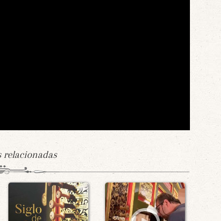
s relacionadas