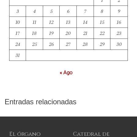
1
2
3
4
5
6
7
8
9
10
11
12
13
14
15
16
17
18
19
20
21
22
23
24
25
26
27
28
29
30
31
« Ago
Entradas relacionadas
El órgano
Catedral de