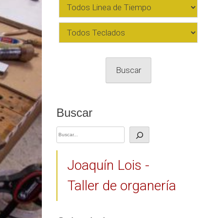
Buscar
Buscar
Joaquín Lois -
Taller de organería