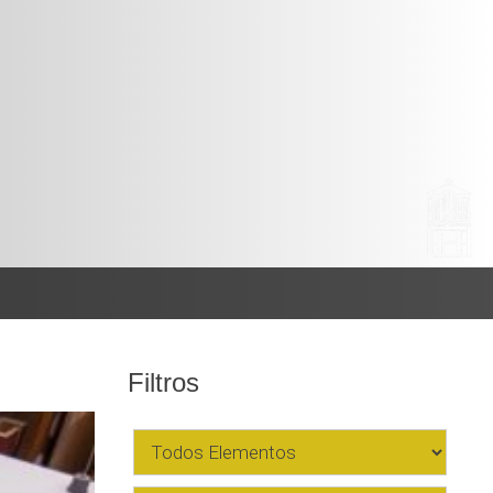
Filtros