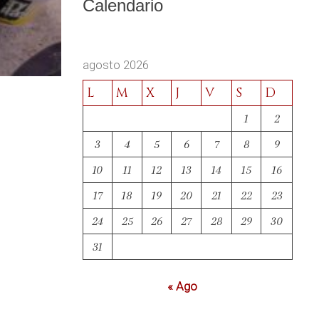
Calendario
agosto 2026
L
M
X
J
V
S
D
1
2
3
4
5
6
7
8
9
10
11
12
13
14
15
16
17
18
19
20
21
22
23
24
25
26
27
28
29
30
31
« Ago