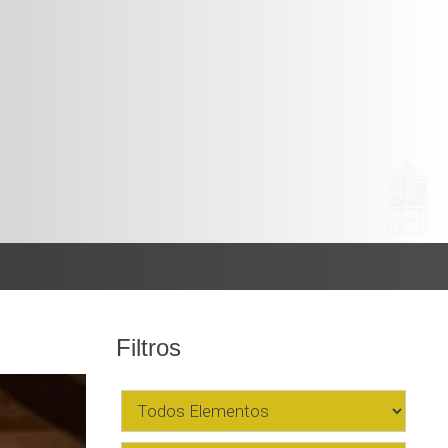
Filtros