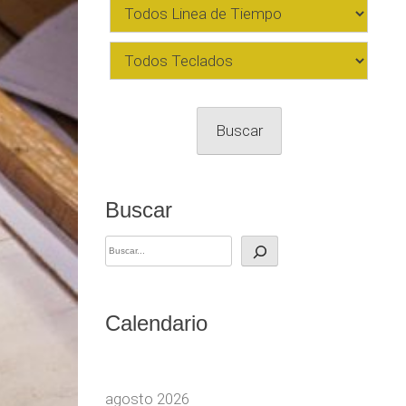
Buscar
Buscar
Calendario
agosto 2026