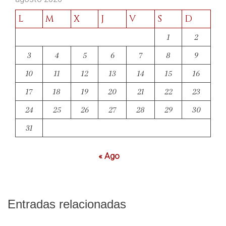
L
M
X
J
V
S
D
1
2
3
4
5
6
7
8
9
10
11
12
13
14
15
16
17
18
19
20
21
22
23
24
25
26
27
28
29
30
31
« Ago
Entradas relacionadas