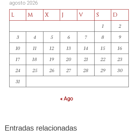
agosto 2026
L
M
X
J
V
S
D
1
2
3
4
5
6
7
8
9
10
11
12
13
14
15
16
17
18
19
20
21
22
23
24
25
26
27
28
29
30
31
« Ago
Entradas relacionadas