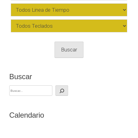
Buscar
Buscar
Calendario