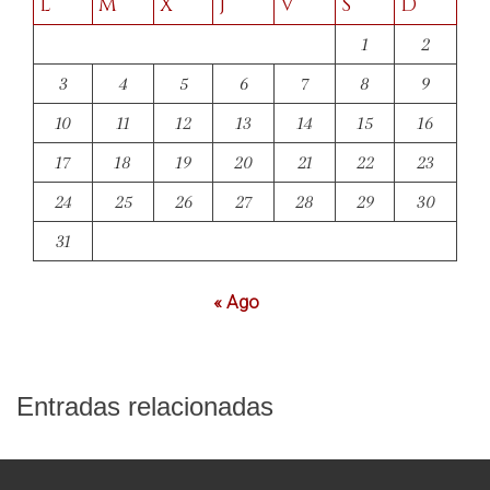
L
M
X
J
V
S
D
1
2
3
4
5
6
7
8
9
10
11
12
13
14
15
16
17
18
19
20
21
22
23
24
25
26
27
28
29
30
31
« Ago
Entradas relacionadas