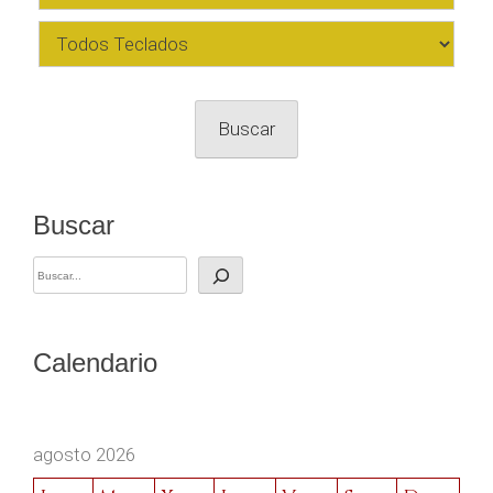
Buscar
Buscar
Calendario
agosto 2026