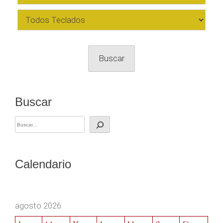
Buscar
Buscar
Calendario
agosto 2026