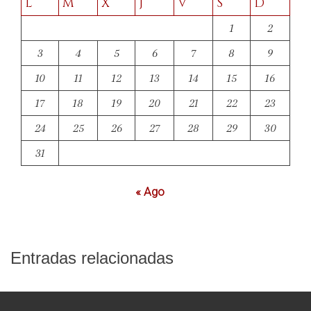
L
M
X
J
V
S
D
1
2
3
4
5
6
7
8
9
10
11
12
13
14
15
16
17
18
19
20
21
22
23
24
25
26
27
28
29
30
31
« Ago
Entradas relacionadas