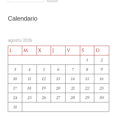
Calendario
agosto 2026
L
M
X
J
V
S
D
1
2
3
4
5
6
7
8
9
10
11
12
13
14
15
16
17
18
19
20
21
22
23
24
25
26
27
28
29
30
31