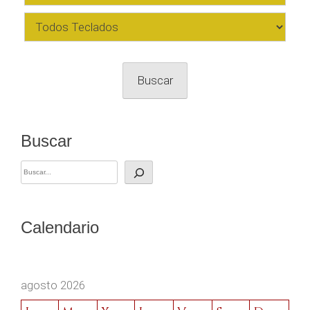
Buscar
Buscar
Calendario
agosto 2026