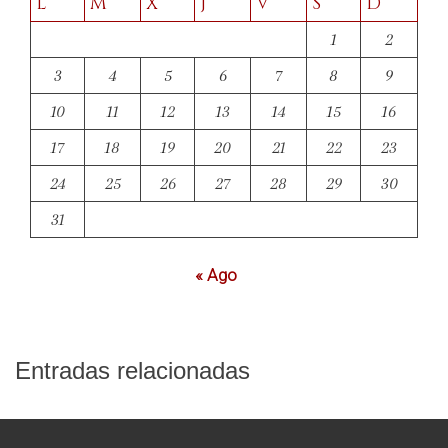
L
M
X
J
V
S
D
1
2
3
4
5
6
7
8
9
10
11
12
13
14
15
16
17
18
19
20
21
22
23
24
25
26
27
28
29
30
31
« Ago
Entradas relacionadas