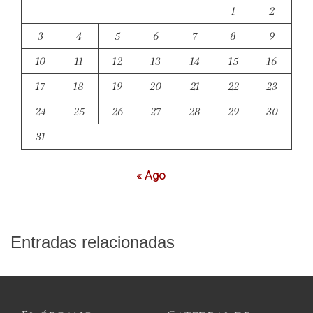
1
2
3
4
5
6
7
8
9
10
11
12
13
14
15
16
17
18
19
20
21
22
23
24
25
26
27
28
29
30
31
« Ago
Entradas relacionadas