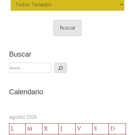
Buscar
Buscar
Calendario
agosto 2026
L
M
X
J
V
S
D