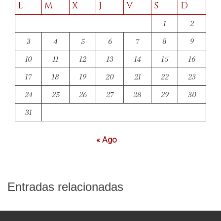
L
M
X
J
V
S
D
1
2
3
4
5
6
7
8
9
10
11
12
13
14
15
16
17
18
19
20
21
22
23
24
25
26
27
28
29
30
31
« Ago
Entradas relacionadas