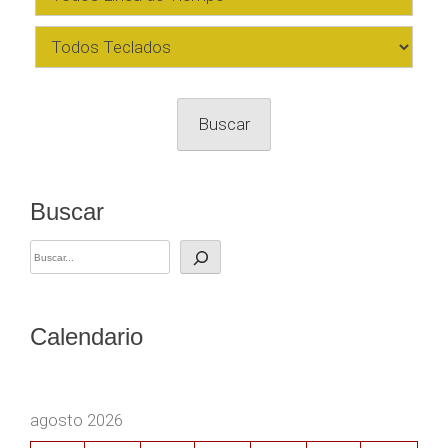
Buscar
Buscar
Calendario
agosto 2026